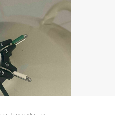
 pour la reproduction.