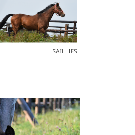
SAILLIES