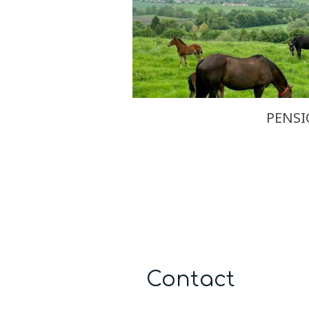
PENS
Contact