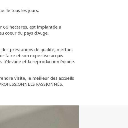
ille tous les jours.
r 66 hectares, est implantée a
au coeur du pays d'Auge.
des prestations de qualité, mettant
ir faire et son expertise acquis
 l'élevage et la reproduction équine.
endre visite, le meilleur des accueils
s PROFESSIONNELS PASSIONNÉS.