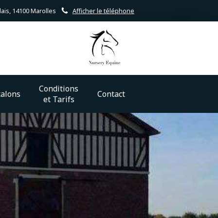
ais, 14100 Marolles
Afficher le téléphone
Conditions
talons
Contact
et Tarifs