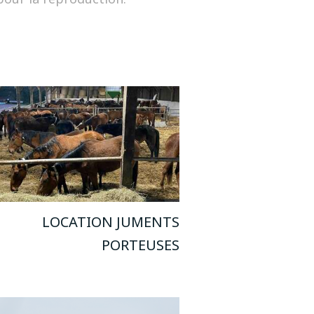
LOCATION JUMENTS
PORTEUSES