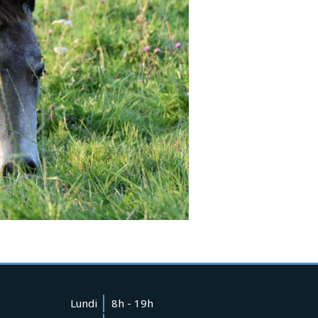
Lundi
8h - 19h