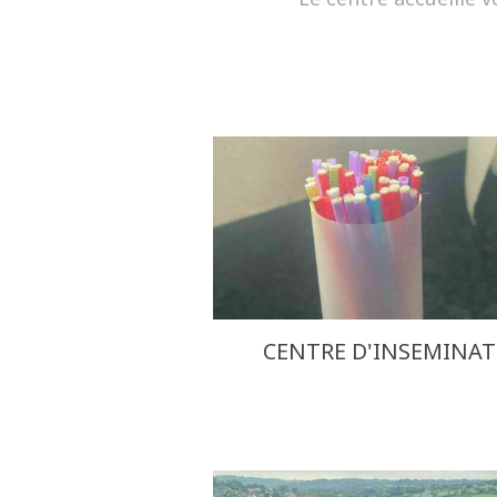
CENTRE D'INSEMINA