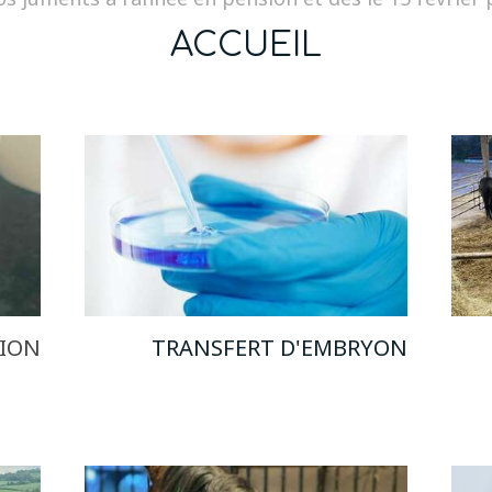
ACCUEIL
TION
TRANSFERT D'EMBRYON